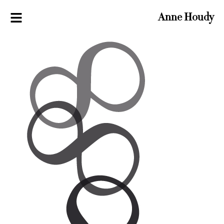
Anne Houdy